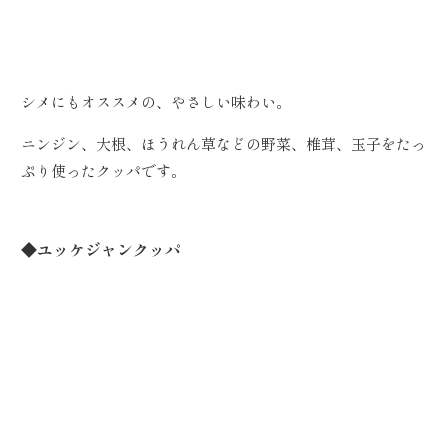
シメにもオススメの、やさしい味わい。
ニンジン、大根、ほうれん草などの野菜、椎茸、玉子をたっ
ぷり使ったクッパです。
◆ユッケジャンクッパ