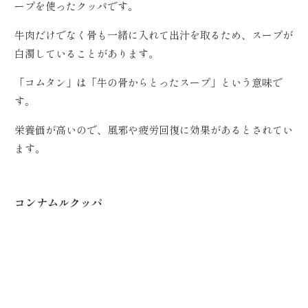
ープを使ったクッパです。
牛肉だけでなく骨も一緒に入れて出汁を取るため、スープが
白濁していることがあります。
「コムタン」は「牛の骨からとったスープ」という意味で
す。
栄養価が高いので、風邪や疲労回復に効果があるとされてい
ます。
コンナムルクッパ