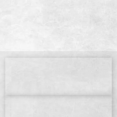
WEB予約
店舗情報