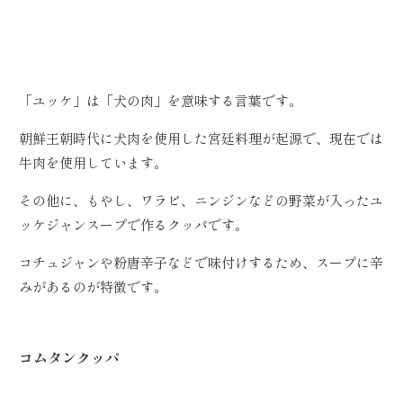
「ユッケ」は「犬の肉」を意味する言葉です。
朝鮮王朝時代に犬肉を使用した宮廷料理が起源で、現在では
牛肉を使用しています。
その他に、もやし、ワラビ、ニンジンなどの野菜が入ったユ
ッケジャンスープで作るクッパです。
コチュジャンや粉唐辛子などで味付けするため、スープに辛
みがあるのが特徴です。
コムタンクッパ