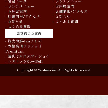
- 宴会コース
- ランチメニュー
- ランチメニュー
- お座席案内
- お座席案内
- 店舗情報/アクセス
- 店舗情報/アクセス
- お知らせ
- お知らせ
- よくある質問
- よくある質問
系列店のご案内
- 炭火海鮮danよしの
- 本格焼肉ワッショイ
Premium
- 焼肉カルビ屋ワッショイ
- レストランCowBell
Copyright © Yoshino inc All Rights Reserved.