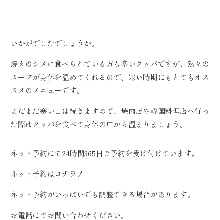
いかがでしたでしょうか。
焼肉のシメに食べられている方も多いクッパですが、熱々の
スープが身体を温めてくれるので、寒い時期にもとてもオス
スメのメニューです。
まだまだ寒い日は続きますので、焼肉店や韓国料理店へ行っ
た際はクッパを食べて身体の中から温まりましょう。
ネット予約にて24時間365日ご予約を受け付けています。
ネット予約は
コチラ！
ネット予約がいっぱいでも調整できる場合があります。
お電話にてお問い合わせください。