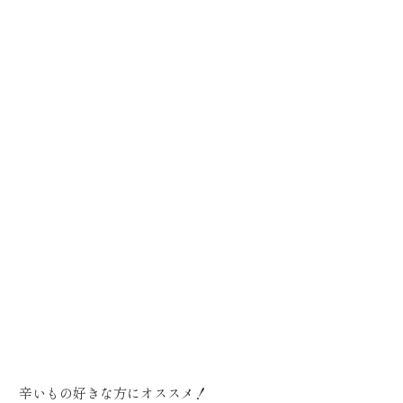
辛いもの好きな方にオススメ！