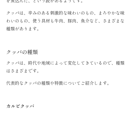
を煮込んだ、という説があるようです。
クッパは、辛みのある刺激的な味わいのもの、まろやかな味
わいのもの、使う具材も牛肉、豚肉、魚介など、さまざまな
種類があります。
クッパの種類
クッパは、時代や地域によって変化してきているので、種類
はさまざまです。
代表的なクッパの種類や特徴についてご紹介します。
カルビクッパ