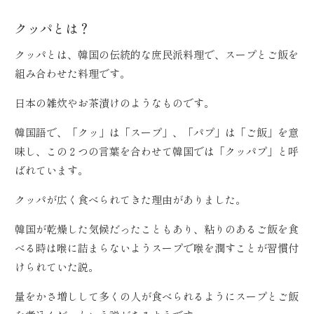
クッパとは？
クッパとは、韓国の伝統的な庶民派料理で、スープとご飯を
組み合わせた料理です。
日本の雑炊やお茶漬けのようなものです。
韓国語で、「クッ」は「スープ」、「パプ」は「ご飯」を意
味し、この２つの言葉を合わせて韓国では「クッパプ」と呼
ばれています。
クッパが広く食べられてきた理由がありました。
韓国が乾燥した気候だったこともあり、粘りのあるご飯を食
べる時は喉に詰まらないようスープで喉を潤すことが習慣付
けられていた説。
量をかさ増しして多くの人が食べられるようにスープとご飯