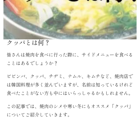
クッパとは何？
皆さんは焼肉を食べに行った際に、サイドメニューを食べる
ことはあるでしょうか？
ビビンバ、クッパ、チヂミ、ナムル、キムチなど、焼肉店で
は韓国料理が多く並んでいますが、名前は知っているけれど
食べたことがない方も中にはいらっしゃるかもしれません。
この記事では、焼肉のシメや寒い冬にもオススメ「クッパ」
についてご紹介していきます。