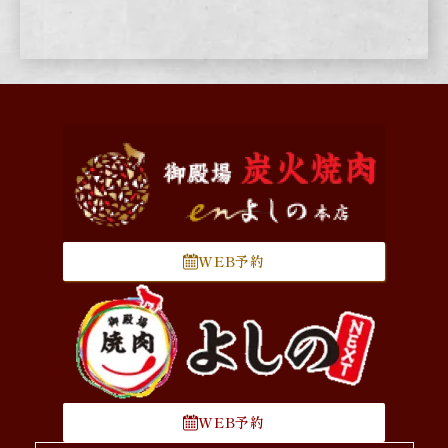
WEB予約
WEB予約