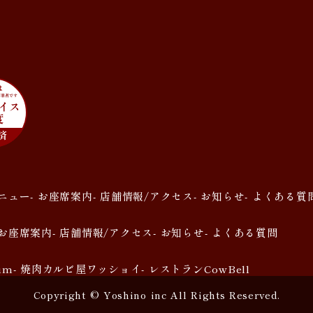
メニュー
- お座席案内
- 店舗情報/アクセス
- お知らせ
- よくある質
 お座席案内
- 店舗情報/アクセス
- お知らせ
- よくある質問
um
- 焼肉カルビ屋ワッショイ
- レストランCowBell
Copyright © Yoshino inc All Rights Reserved.