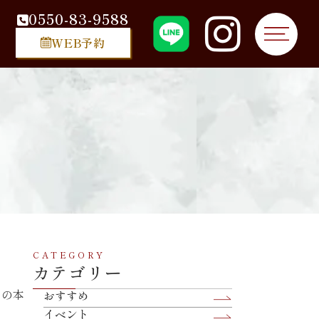
0550-83-9588
WEB予約
CATEGORY
カテゴリー
しの本
おすすめ
イベント