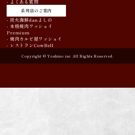
- よくある質問
系列店のご案内
- 炭火海鮮danよしの
- 本格焼肉ワッショイ
Premium
- 焼肉カルビ屋ワッショイ
- レストランCowBell
Copyright © Yoshino inc All Rights Reserved.