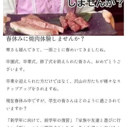
春休みに焼肉体験しませんか？
寒さも緩んできて、一雨ごとに春めいてきましたね。
卒園式、卒業式、修了式を終えられた皆さん、おめでとうご
ざいます。
卒業を迎えられた方だけではなく、沢山の方たちが様々なス
テップアップをされますね。
現在春休み中ですが、学生の皆さんはどのように過ごされて
いますか？
「新学年に向けて、前学年の復習」「家族や友達と遊びに行