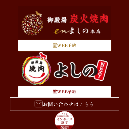
WEB予約
WEB予約
お問い合わせはこちら