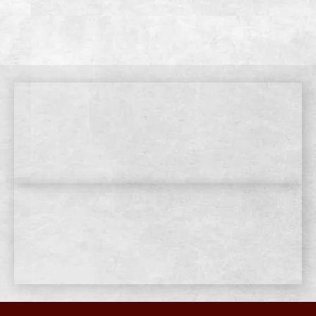
WEB予約
店舗情報