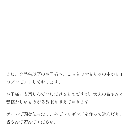
また、小学生以下のお子様へ、こちらのおもちゃの中から１
つプレゼントしております。
お子様にも楽しんでいただけるものですが、大人の皆さんも
昔懐かしいものが多数取り揃えております。
ゲームで頭を使ったり、外でシャボン玉を作って遊んだり、
皆さんで遊んでください。