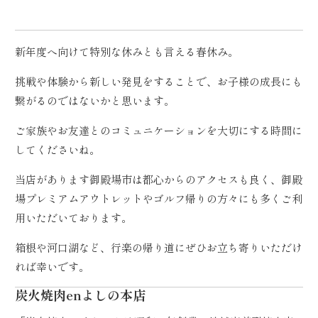
新年度へ向けて特別な休みとも言える春休み。
挑戦や体験から新しい発見をすることで、お子様の成長にも
繋がるのではないかと思います。
ご家族やお友達とのコミュニケーションを大切にする時間に
してくださいね。
当店があります御殿場市は都心からのアクセスも良く、御殿
場プレミアムアウトレットやゴルフ帰りの方々にも多くご利
用いただいております。
箱根や河口湖など、行楽の帰り道にぜひお立ち寄りいただけ
れば幸いです。
炭火焼肉enよしの本店