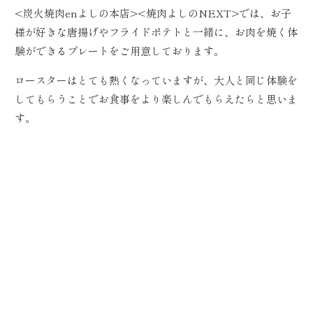
<炭火焼肉enよしの本店><焼肉よしのNEXT>では、お子
様が好きな唐揚げやフライドポテトと一緒に、お肉を焼く体
験ができるプレートをご用意しております。
ロースターはとても熱くなっていますが、大人と同じ体験を
してもらうことでお食事をより楽しんでもらえたらと思いま
す。