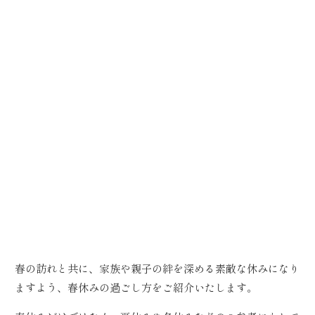
春の訪れと共に、家族や親子の絆を深める素敵な休みになり
ますよう、春休みの過ごし方をご紹介いたします。