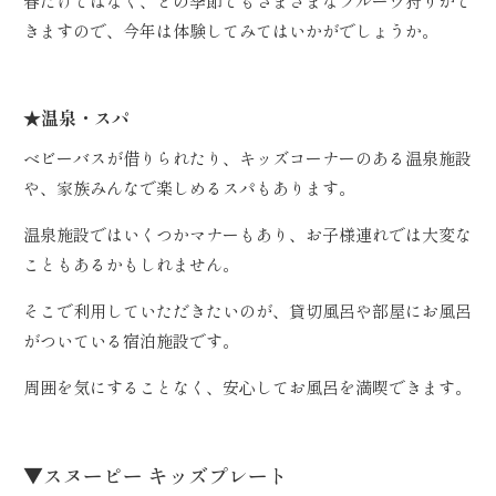
春だけではなく、どの季節でもさまざまなフルーツ狩りがで
きますので、今年は体験してみてはいかがでしょうか。
★温泉・スパ
ベビーバスが借りられたり、キッズコーナーのある温泉施設
や、家族みんなで楽しめるスパもあります。
温泉施設ではいくつかマナーもあり、お子様連れでは大変な
こともあるかもしれません。
そこで利用していただきたいのが、貸切風呂や部屋にお風呂
がついている宿泊施設です。
周囲を気にすることなく、安心してお風呂を満喫できます。
▼スヌーピー キッズプレート