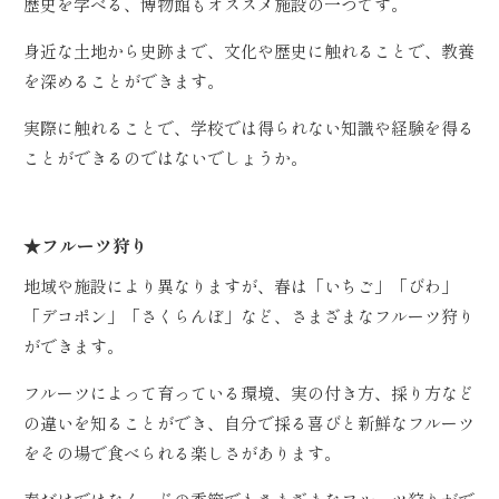
歴史を学べる、博物館もオススメ施設の一つです。
身近な土地から史跡まで、文化や歴史に触れることで、教養
を深めることができます。
実際に触れることで、学校では得られない知識や経験を得る
ことができるのではないでしょうか。
★フルーツ狩り
地域や施設により異なりますが、春は「いちご」「びわ」
「デコポン」「さくらんぼ」など、さまざまなフルーツ狩り
ができます。
フルーツによって育っている環境、実の付き方、採り方など
の違いを知ることができ、自分で採る喜びと新鮮なフルーツ
をその場で食べられる楽しさがあります。