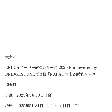
大会名
ENEOS スーパー耐久シリーズ 2025 Empowered by
BRIDGESTONE 第3戦「NAPAC 富士24時間レース」
開催日
予選 2025年5月30日（金）
決勝 2025年5月31日（土）〜6月1日（日）