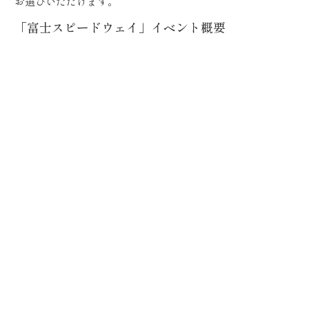
お選びいただけます。
「富士スピードウェイ」イベント概要