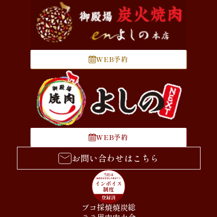
WEB予約
WEB予約
お問い合わせはこちら