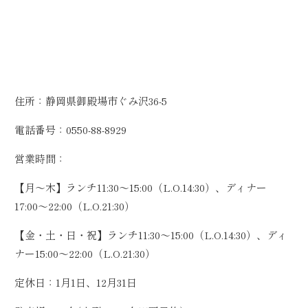
住所：静岡県御殿場市ぐみ沢36-5
電話番号：0550-88-8929
営業時間：
【月〜木】ランチ11:30〜15:00（L.O.14:30）、ディナー
17:00〜22:00（L.O.21:30）
【金・土・日・祝】ランチ11:30〜15:00（L.O.14:30）、ディ
ナー15:00〜22:00（L.O.21:30）
定休日：1月1日、12月31日