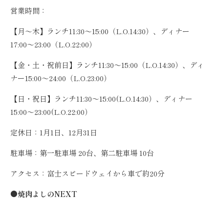
営業時間：
【月〜木】ランチ11:30〜15:00（L.O.14:30）、ディナー
17:00〜23:00（L.O.22:00）
【金・土・祝前日】ランチ11:30〜15:00（L.O.14:30）、ディ
ナー15:00〜24:00（L.O.23:00）
【日・祝日】ランチ11:30〜15:00(L.O.14:30）、ディナー
15:00〜23:00(L.O.22:00）
定休日：1月1日、12月31日
駐車場：第一駐車場 20台、第二駐車場 10台
アクセス：富士スピードウェイから車で約20分
●焼肉よしのNEXT