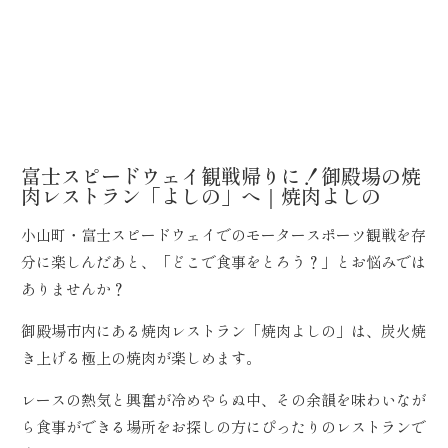
富士スピードウェイ観戦帰りに！御殿場の焼
肉レストラン「よしの」へ｜焼肉よしの
小山町・富士スピードウェイでのモータースポーツ観戦を存
分に楽しんだあと、「どこで食事をとろう？」とお悩みでは
ありませんか？
御殿場市内にある焼肉レストラン「焼肉よしの」は、炭火焼
き上げる極上の焼肉が楽しめます。
レースの熱気と興奮が冷めやらぬ中、その余韻を味わいなが
ら食事ができる場所をお探しの方にぴったりのレストランで