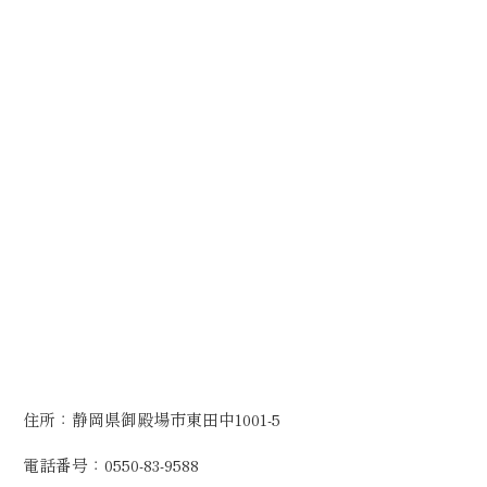
住所：静岡県御殿場市東田中1001-5
電話番号：0550-83-9588