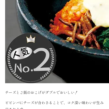
チーズとご飯のおこげがダブルでおいしい！
ビビンバにチーズが合わさることで、コク深い味わいが生み