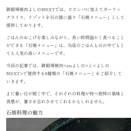
御殿場焼肉よしのNEXTでは、ビビンバに加えてガーリッ
クライス、リゾットを石の器に盛り「石焼メニュー」として
提供しております。
ごはんのおこげを楽しみながら、長い時間温かく食べること
ができる「石焼メニュー」は、当店のごはんものの中でもと
ても人気の高いメニューです。
今回の記事では、御殿場焼肉<enよしの>と<よしの
NEXT>で提供する8種類の「石焼メニュー」をご紹介して
いきます。
まだ暑い日が続く中で、それぞれの料理が持つ独特の風味と
食感が、暑さを忘れさせてくれるかもしれません。
石焼料理の魅力