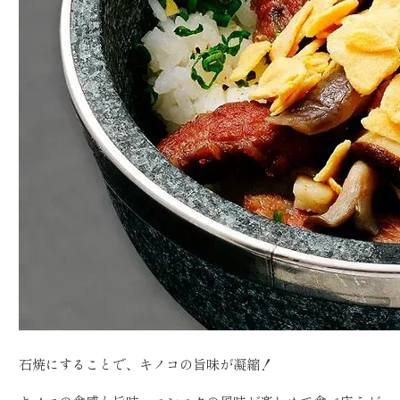
石焼にすることで、キノコの旨味が凝縮！