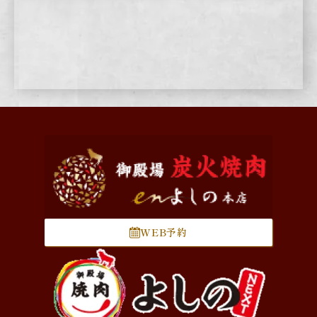
WEB予約