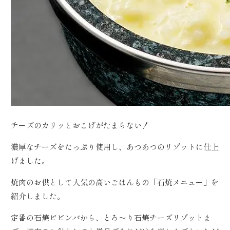
チーズのカリッとおこげがたまらない！
濃厚なチーズをたっぷり使用し、あつあつのリゾットに仕上
げました。
焼肉のお供として人気の高いごはんもの「石焼メニュー」を
紹介しました。
定番の石焼ビビンバから、とろ～り石焼チーズリゾットま