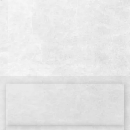
WEB予約
店舗情報