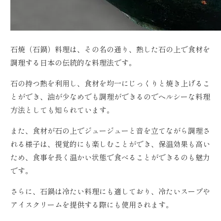
石焼（石鍋）料理は、その名の通り、熱した石の上で食材を
調理する日本の伝統的な料理法です。
石の持つ熱を利用し、食材を均一にじっくりと焼き上げるこ
とができ、油が少なめでも調理ができるのでヘルシーな料理
方法としても知られています。
また、食材が石の上でジュージューと音を立てながら調理さ
れる様子は、視覚的にも楽しむことができ、保温効果も高い
ため、食事を長く温かい状態で食べることができるのも魅力
です。
さらに、石鍋は冷たい料理にも適しており、冷たいスープや
アイスクリームを提供する際にも使用されます。