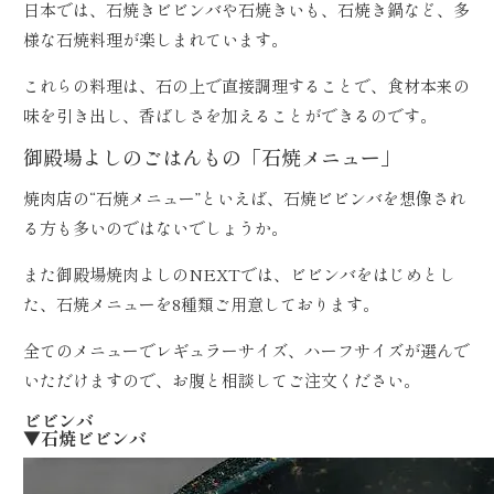
日本では、石焼きビビンバや石焼きいも、石焼き鍋など、多
様な石焼料理が楽しまれています。
これらの料理は、石の上で直接調理することで、食材本来の
味を引き出し、香ばしさを加えることができるのです。
御殿場よしのごはんもの「石焼メニュー」
焼肉店の“石焼メニュー”といえば、石焼ビビンバを想像され
る方も多いのではないでしょうか。
また御殿場焼肉よしのNEXTでは、ビビンバをはじめとし
た、石焼メニューを8種類ご用意しております。
全てのメニューでレギュラーサイズ、ハーフサイズが選んで
いただけますので、お腹と相談してご注文ください。
ビビンバ
▼石焼ビビンバ