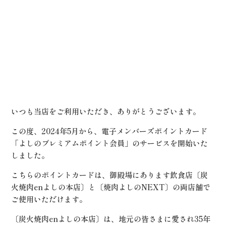
いつも当店をご利用いただき、ありがとうございます。
この度、2024年5月から、電子メンバーズポイントカード
「よしのプレミアムポイント会員」のサービスを開始いた
しました。
こちらのポイントカードは、御殿場にあります飲食店〔炭
火焼肉enよしの本店〕と〔焼肉よしのNEXT〕の両店舗で
ご使用いただけます。
〔炭火焼肉enよしの本店〕は、地元の皆さまに愛され35年