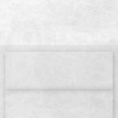
【電子マネー】