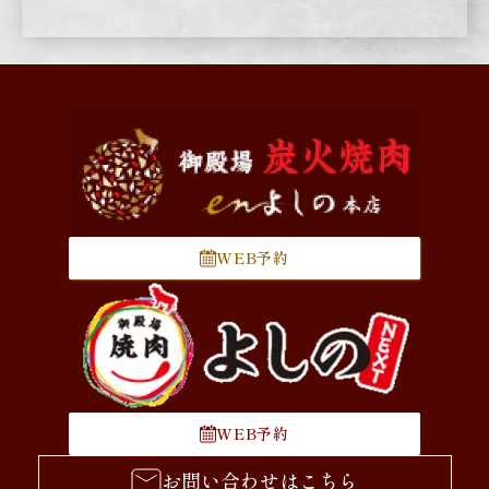
WEB予約
WEB予約
お問い合わせはこちら