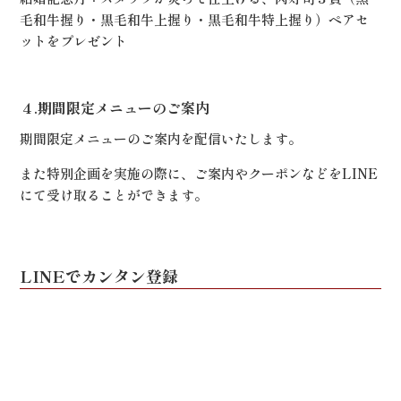
毛和牛握り・黒毛和牛上握り・黒毛和牛特上握り）ペアセ
ットをプレゼント
４.期間限定メニューのご案内
期間限定メニューのご案内を配信いたします。
また特別企画を実施の際に、ご案内やクーポンなどをLINE
にて受け取ることができます。
LINEでカンタン登録