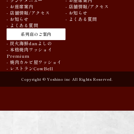
- ランチメニュー
- お座席案内
- お座席案内
- 店舗情報/アクセス
- 店舗情報/アクセス
- お知らせ
- お知らせ
- よくある質問
- よくある質問
系列店のご案内
- 炭火海鮮danよしの
- 本格焼肉ワッショイ
Premium
- 焼肉カルビ屋ワッショイ
- レストランCowBell
Copyright © Yoshino inc All Rights Reserved.