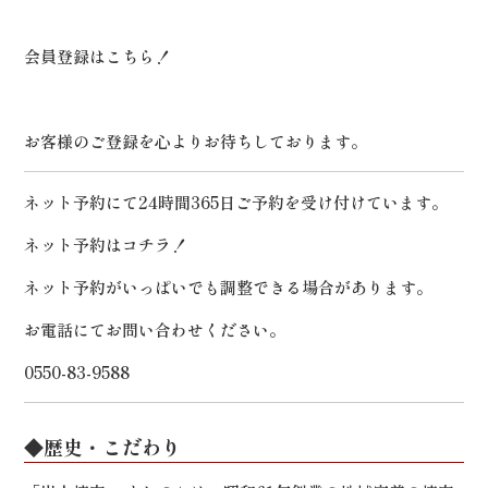
会員登録は
こちら！
お客様のご登録を心よりお待ちしております。
ネット予約にて24時間365日ご予約を受け付けています。
ネット予約は
コチラ！
ネット予約がいっぱいでも調整できる場合があります。
お電話にてお問い合わせください。
0550-83-9588
◆歴史・こだわり