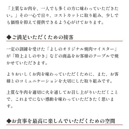
「上質なお肉を、一人でも多くの方に味わっていただきた
い。」その一心で日々、コストカットに取り組み、少しで
も価格を抑えて提供できるよう心がけております。
◆ご満足いただくための接客
一定の訓練を受けた「よしのオリジナル焼肉マイスター」
が「特上よしのやき」などの商品をお客様のテーブルで焼
かせていただきます。
よりおいしくお肉を味わっていただくために、また、お客
様とのコミュニケーションを大切にした取り組みです。
上質な牛肉を適切に火を通してお召し上がりいただくこと
で、これまでにない感動を味わっていただきたく思いま
す。
◆お食事を最高に楽しんでいただくための空間