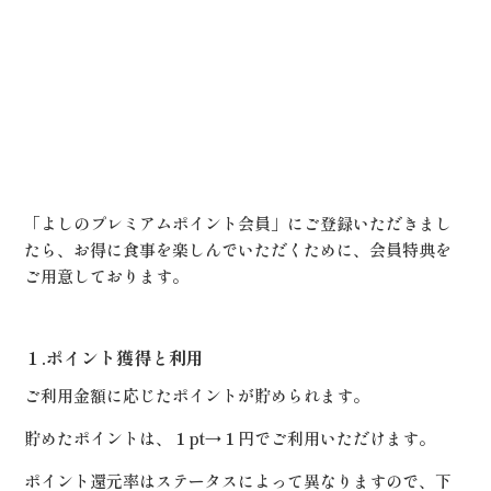
「よしのプレミアムポイント会員」にご登録いただきまし
たら、お得に食事を楽しんでいただくために、会員特典を
ご用意しております。
１.ポイント獲得と利用
ご利用金額に応じたポイントが貯められます。
貯めたポイントは、１pt→１円でご利用いただけます。
ポイント還元率はステータスによって異なりますので、下