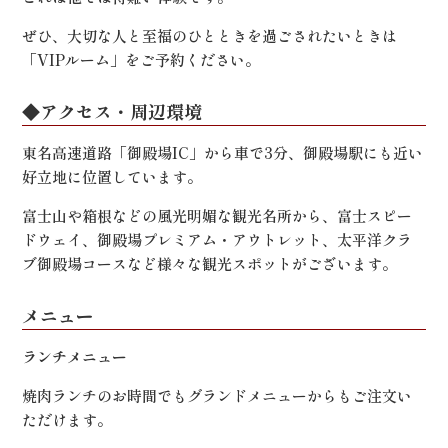
ぜひ、大切な人と至福のひとときを過ごされたいときは
「VIPルーム」をご予約ください。
◆アクセス・周辺環境
東名高速道路「御殿場IC」から車で3分、御殿場駅にも近い
好立地に位置しています。
富士山や箱根などの風光明媚な観光名所から、富士スピー
ドウェイ、御殿場プレミアム・アウトレット、太平洋クラ
ブ御殿場コースなど様々な観光スポットがございます。
メニュー
ランチメニュー
焼肉ランチのお時間でもグランドメニューからもご注文い
ただけます。