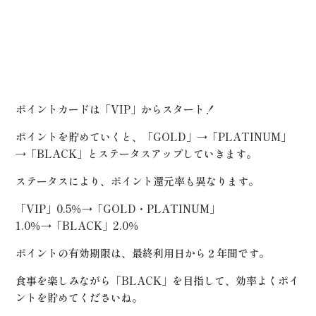
ポイントカードは「VIP」からスタート！
ポイントを貯めていくと、「GOLD」→「PLATINUM」
→「BLACK」とステータスアップしていきます。
ステータスにより、ポイント還元率も異なります。
「VIP」0.5％→「GOLD・PLATINUM」
1.0％→「BLACK」2.0％
ポイントの有効期限は、最終利用日から２年間です。
食事を楽しみながら「BLACK」を目指して、効率よくポイ
ントを貯めてくださいね。