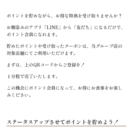
ポイントを貯めながら、お得な特典を受け取りませんか？
お馴染みのアプリ「
LINE
」から「
友だち
」になるだけで、
ポイント会員になれます。
貯めたポイントや受け取ったクーポンは、当グループ店の
対象店舗にてご利用いただけます。
まずは、上のQRコードからご登録を！
１分程で完了いたします。
この機会にポイント会員になって、お得にお食事をお楽し
みください。
ステータスアップさせてポイントを貯めよう！