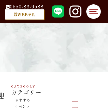
0550-83-9588
WEB予約
CATEGORY
カテゴリー
迎
おすすめ
イベント