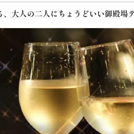
る、大人の二人にちょうどいい御殿場