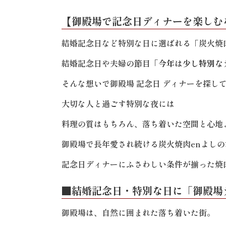
【御殿場で記念日ディナーを楽しむ
結婚記念日など特別な日に選ばれる「炭火焼
結婚記念日や夫婦の節目
「今年は少し特別な
そんな想いで御殿場 記念日 ディナーを探し
大切な人と過ごす特別な夜には
料理の質はもちろん、落ち着いた空間と心地
御殿場で長年愛され続ける炭火焼肉enよしの
記念日ディナーにふさわしい条件が揃った焼
■結婚記念日・特別な日に「御殿場
御殿場は、自然に囲まれた落ち着いた街。