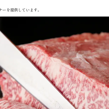
ナーを提供しています。