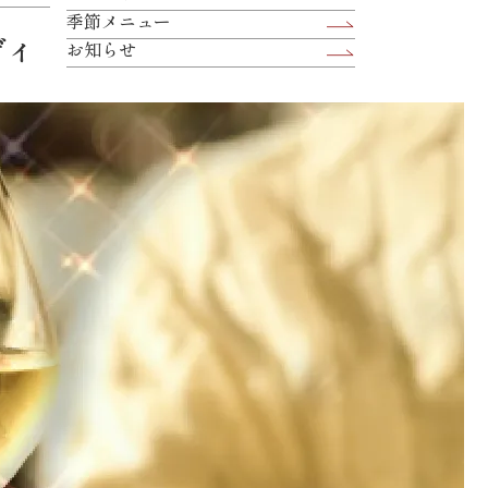
季節メニュー
ディ
お知らせ