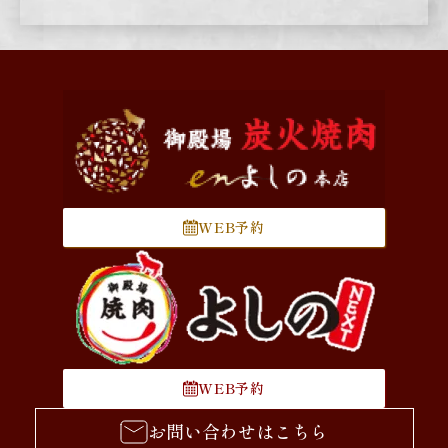
WEB予約
WEB予約
お問い合わせはこちら