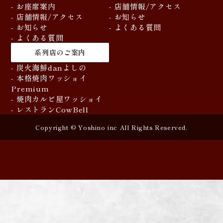
- お座席案内
- 店舗情報/アクセス
- 店舗情報/アクセス
- お知らせ
- お知らせ
- よくある質問
- よくある質問
系列店のご案内
- 炭火海鮮danよしの
- 本格焼肉ワッショイ
Premium
- 焼肉カルビ屋ワッショイ
- レストランCowBell
Copyright © Yoshino inc All Rights Reserved.