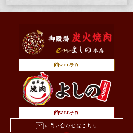
WEB予約
WEB予約
お問い合わせはこちら