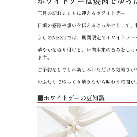
ホワイトデーは焼肉でゆっ
三月の訪れとともに迎えるホワイトデー。
日頃の感謝や想いを伝えるきっかけとして、
よしのNEXTでは、期間限定でホワイトデ
華やかな盛り付けと、お肉本来の旨みをしっ
ます。
ご予約なしでもお楽しみいただける気軽さが
おふたりでゆっくり焼きながら味わう時間が
■ホワイトデーの豆知識