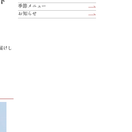
ト
季節メニュー
お知らせ
届けし