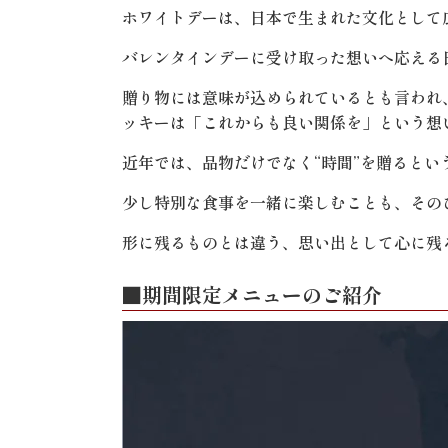
ホワイトデーは、日本で生まれた文化として
バレンタインデーに受け取った想いへ応える
贈り物には意味が込められているとも言われ
ッキーは「これからも良い関係を」という想
近年では、品物だけでなく“時間”を贈るとい
少し特別な食事を一緒に楽しむことも、その
形に残るものとは違う、思い出として心に残
■期間限定メニューのご紹介