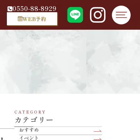
0550-88-8929
WEB予約
CATEGORY
カテゴリー
おすすめ
イベント